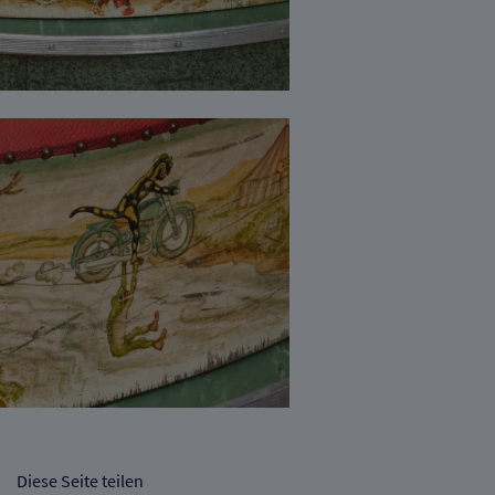
Diese Seite teilen