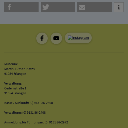
Museum:
Martin-Luther-Platz 9
91054 Erlangen
Verwaltung:
Cedernstraße 1
91054 Erlangen
Kasse / Auskunft: (0) 9131 86-2300
Verwaltung: (0) 9131 86-2408
Anmeldung für Führungen: (0) 9131 86-2972